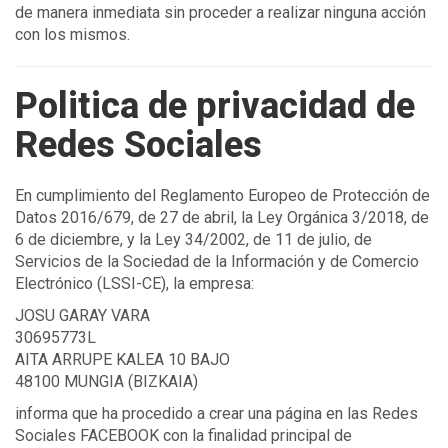
de manera inmediata sin proceder a realizar ninguna acción
con los mismos.
Politica de privacidad de
Redes Sociales
En cumplimiento del Reglamento Europeo de Protección de
Datos 2016/679, de 27 de abril, la Ley Orgánica 3/2018, de
6 de diciembre, y la Ley 34/2002, de 11 de julio, de
Servicios de la Sociedad de la Información y de Comercio
Electrónico (LSSI-CE), la empresa:
JOSU GARAY VARA
30695773L
AITA ARRUPE KALEA 10 BAJO
48100 MUNGIA (BIZKAIA)
informa que ha procedido a crear una página en las Redes
Sociales FACEBOOK con la finalidad principal de