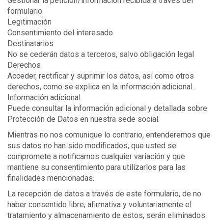
Gestionar la petición/información recibida a través del
formulario.
Legitimación
Consentimiento del interesado.
Destinatarios
No se cederán datos a terceros, salvo obligación legal
Derechos
Acceder, rectificar y suprimir los datos, así como otros
derechos, como se explica en la información adicional.
Información adicional
Puede consultar la información adicional y detallada sobre
Protección de Datos en nuestra sede social.
Mientras no nos comunique lo contrario, entenderemos que
sus datos no han sido modificados, que usted se
compromete a notificarnos cualquier variación y que
mantiene su consentimiento para utilizarlos para las
finalidades mencionadas.
La recepción de datos a través de este formulario, de no
haber consentido libre, afirmativa y voluntariamente el
tratamiento y almacenamiento de estos, serán eliminados