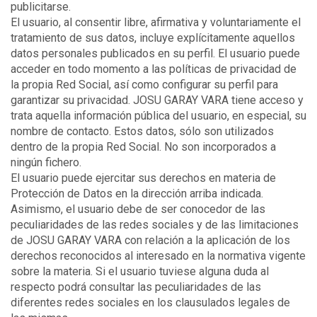
publicitarse.
El usuario, al consentir libre, afirmativa y voluntariamente el
tratamiento de sus datos, incluye explícitamente aquellos
datos personales publicados en su perfil. El usuario puede
acceder en todo momento a las políticas de privacidad de
la propia Red Social, así como configurar su perfil para
garantizar su privacidad. JOSU GARAY VARA tiene acceso y
trata aquella información pública del usuario, en especial, su
nombre de contacto. Estos datos, sólo son utilizados
dentro de la propia Red Social. No son incorporados a
ningún fichero.
El usuario puede ejercitar sus derechos en materia de
Protección de Datos en la dirección arriba indicada.
Asimismo, el usuario debe de ser conocedor de las
peculiaridades de las redes sociales y de las limitaciones
de JOSU GARAY VARA con relación a la aplicación de los
derechos reconocidos al interesado en la normativa vigente
sobre la materia. Si el usuario tuviese alguna duda al
respecto podrá consultar las peculiaridades de las
diferentes redes sociales en los clausulados legales de